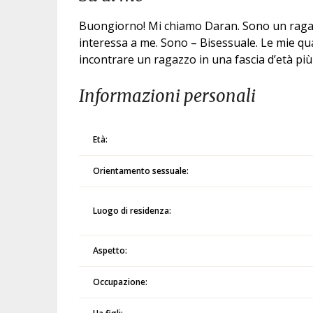
Buongiorno! Mi chiamo Daran. Sono un ragazz
interessa a me. Sono – Bisessuale. Le mie qual
incontrare un ragazzo in una fascia d’età più 
Informazioni personali
Età:
Orientamento sessuale:
Luogo di residenza:
Aspetto:
Occupazione: