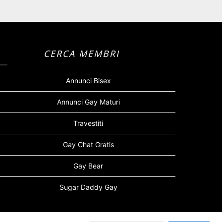
CERCA MEMBRI
Annunci Bisex
Annunci Gay Maturi
Travestiti
Gay Chat Gratis
Gay Bear
Sugar Daddy Gay