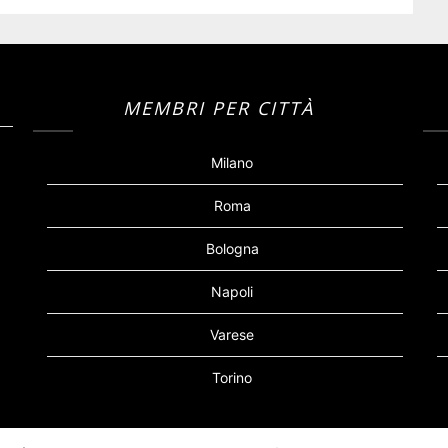
MEMBRI PER CITTÀ
Milano
Roma
Bologna
Napoli
Varese
Torino