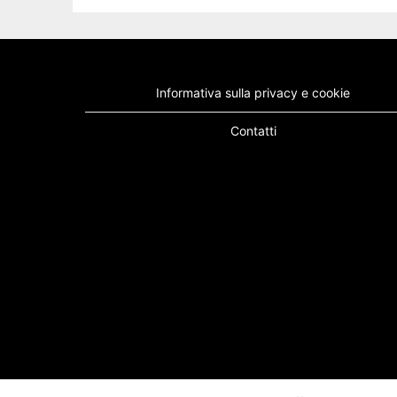
Informativa sulla privacy e cookie
Contatti