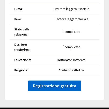
Fuma:
Bevitore leggero / sociale
Beve:
Bevitore leggero/sociale
Stato della
È complicato
relazione:
Desidero
È complicato
trasferirmi:
Educazione:
Dottorato/Dottorato
Religione:
Cristiano cattolico
Registrazione gratuita