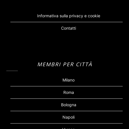
Informativa sulla privacy e cookie
Contatti
MEMBRI PER CITTÀ
Milano
Roma
Bologna
Napoli