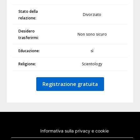
Stato della
Divorziato
relazione:
Desidero
Non sono sicuro
trasferirmi:
Educazione:
sì
Religione:
Scientology
Registrazione gratuita
Informativa sulla privacy e cookie