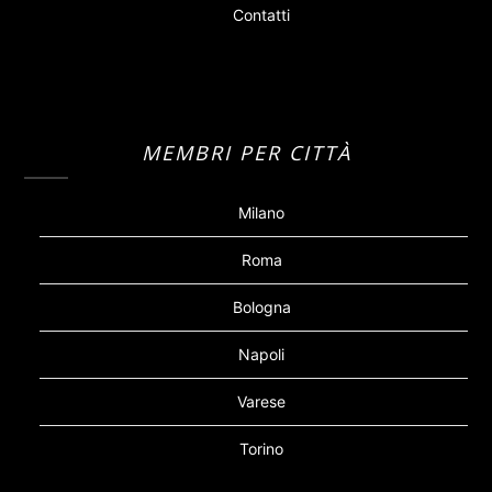
Contatti
MEMBRI PER CITTÀ
Milano
Roma
Bologna
Napoli
Varese
Torino