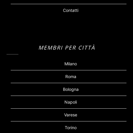
Contatti
MEMBRI PER CITTÀ
Milano
Roma
Bologna
Napoli
Varese
Torino