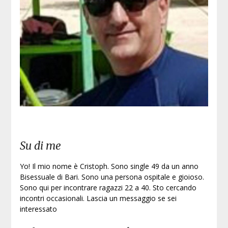
Iscri
Su di me
Yo! Il mio nome è Cristoph. Sono single 49 da un anno
Bisessuale di Bari. Sono una persona ospitale e gioioso.
Sono qui per incontrare ragazzi 22 a 40. Sto cercando
incontri occasionali. Lascia un messaggio se sei
interessato