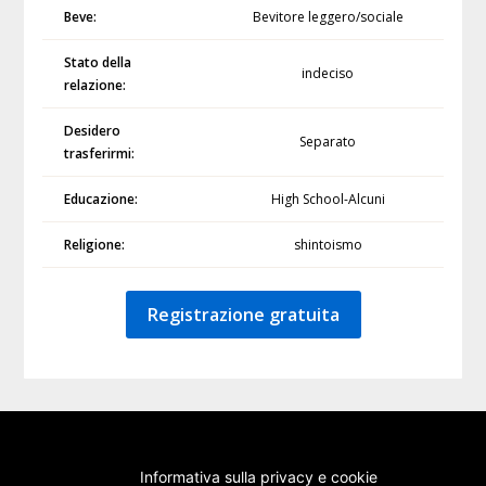
Beve:
Bevitore leggero/sociale
Stato della
indeciso
relazione:
Desidero
Separato
trasferirmi:
Educazione:
High School-Alcuni
Religione:
shintoismo
Registrazione gratuita
Informativa sulla privacy e cookie