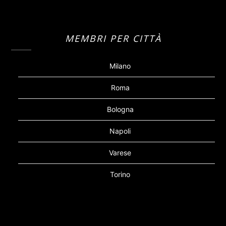
MEMBRI PER CITTÀ
Milano
Roma
Bologna
Napoli
Varese
Torino