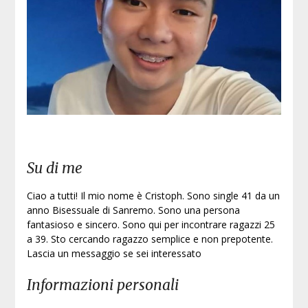
Iscri
Su di me
Ciao a tutti! Il mio nome è Cristoph. Sono single 41 da un
anno Bisessuale di Sanremo. Sono una persona
fantasioso e sincero. Sono qui per incontrare ragazzi 25
a 39. Sto cercando ragazzo semplice e non prepotente.
Lascia un messaggio se sei interessato
Informazioni personali