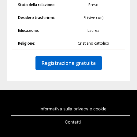
Stato della relazione:
Preso
Desidero trasferirmi:
Sì (vive con)
Educazione:
Laurea
Religione:
Cristiano cattolico
Registrazione gratuita
Informativa sulla privacy e cookie
Contatti