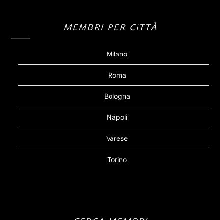
MEMBRI PER CITTÀ
Milano
Roma
Bologna
Napoli
Varese
Torino