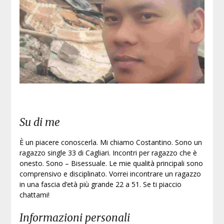
Su di me
È un piacere conoscerla. Mi chiamo Costantino. Sono un
ragazzo single 33 di Cagliari. Incontri per ragazzo che è
onesto. Sono – Bisessuale. Le mie qualità principali sono
comprensivo e disciplinato. Vorrei incontrare un ragazzo
in una fascia d’età più grande 22 a 51. Se ti piaccio
chattami!
Informazioni personali