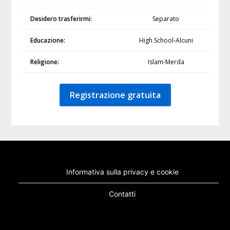
Desidero trasferirmi:
Separato
Educazione:
High School-Alcuni
Religione:
Islam-Merda
Registrazione gratuita
Informativa sulla privacy e cookie
Contatti