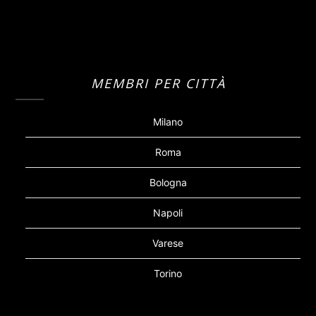
MEMBRI PER CITTÀ
Milano
Roma
Bologna
Napoli
Varese
Torino