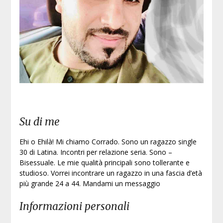
Su di me
Ehi o Ehilà! Mi chiamo Corrado. Sono un ragazzo single
30 di Latina. Incontri per relazione seria. Sono –
Bisessuale. Le mie qualità principali sono tollerante e
studioso. Vorrei incontrare un ragazzo in una fascia d’età
più grande 24 a 44. Mandami un messaggio
Informazioni personali