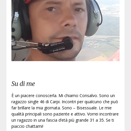
Su di me
È un piacere conoscerla. Mi chiamo Consalvo. Sono un
ragazzo single 46 di Carpi. Incontri per qualcuno che può
far brillare la mia giornata. Sono – Bisessuale. Le mie
qualità principali sono paziente e attivo. Vorrei incontrare
un ragazzo in una fascia d’età più grande 31 a 35. Se ti
piaccio chattami!