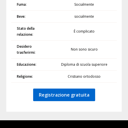
Fuma:
Socialmente
Beve:
socialmente
Stato della
È complicato
relazione:
Desidero
Non sono sicuro
trasferirmi:
Educazione:
Diploma di scuola superiore
Religione:
Cristiano ortodosso
Registrazione gratuita