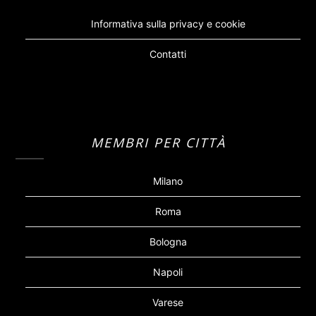
Informativa sulla privacy e cookie
Contatti
MEMBRI PER CITTÀ
Milano
Roma
Bologna
Napoli
Varese