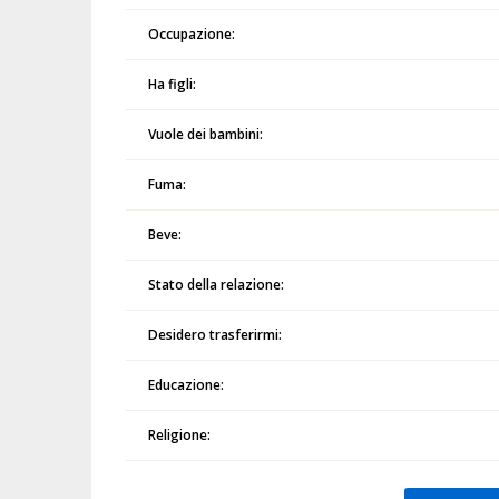
Occupazione:
Ha figli:
Vuole dei bambini:
Fuma:
Beve:
Stato della relazione:
Desidero trasferirmi:
Educazione:
Religione: