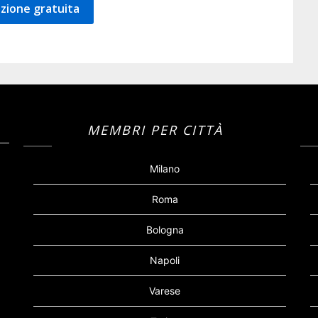
zione gratuita
MEMBRI PER CITTÀ
Milano
Roma
Bologna
Napoli
Varese