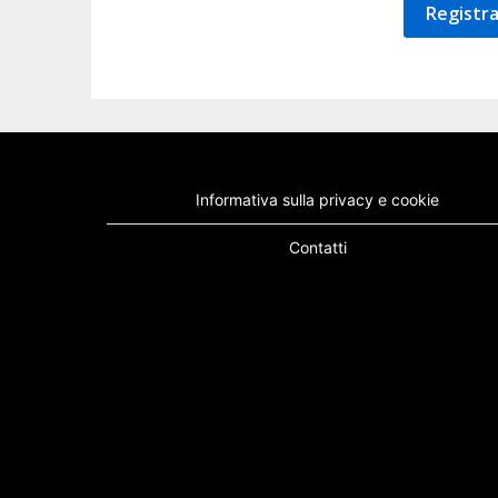
Registra
Informativa sulla privacy e cookie
Contatti