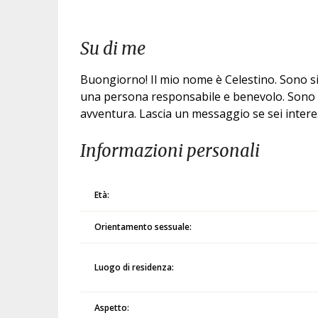
Su di me
Buongiorno! Il mio nome è Celestino. Sono s
una persona responsabile e benevolo. Sono q
avventura. Lascia un messaggio se sei inter
Informazioni personali
Età:
Orientamento sessuale:
Luogo di residenza:
Aspetto: