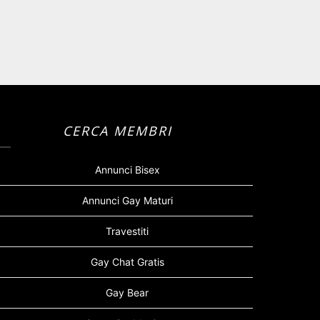
CERCA MEMBRI
Annunci Bisex
Annunci Gay Maturi
Travestiti
Gay Chat Gratis
Gay Bear