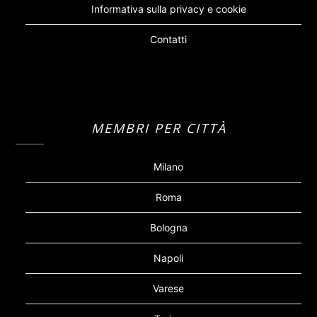
Informativa sulla privacy e cookie
Contatti
MEMBRI PER CITTÀ
Milano
Roma
Bologna
Napoli
Varese