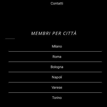
Contatti
MEMBRI PER CITTÀ
Milano
Roma
Bologna
Napoli
Varese
Torino