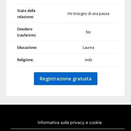
Stato della
Ho bisogno di una pausa
relazione:
Desidero
No
trasferirmi:
Educazione:
Laurea
Religione:
indù
Registrazione gratuita
Informativa sulla privacy e cookie