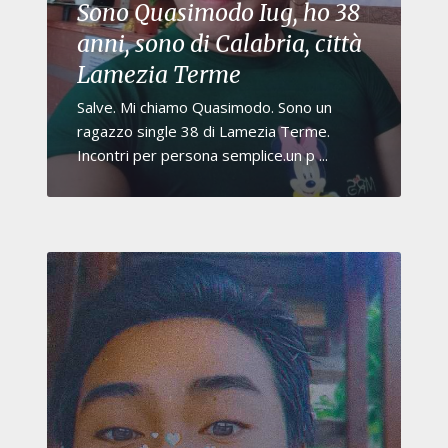
Sono Quasimodo Iug, ho 38
anni, sono di Calabria, città
Lamezia Terme
Salve. Mi chiamo Quasimodo. Sono un
ragazzo single 38 di Lamezia Terme.
Incontri per persona semplice.un p ...