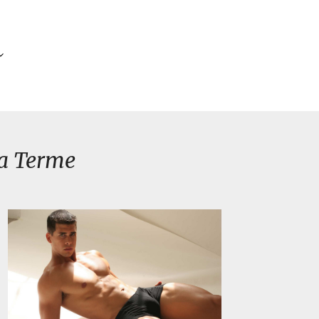
a Terme