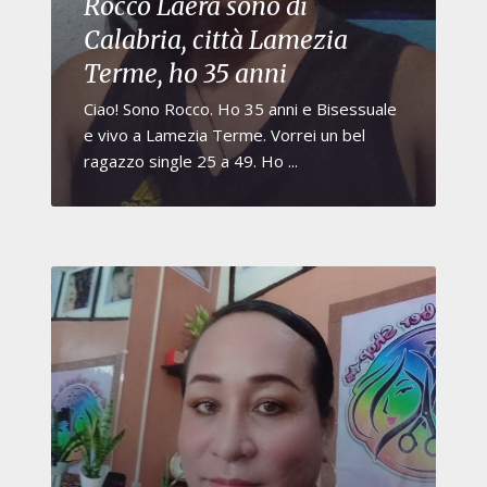
Rocco Laera sono di
Calabria, città Lamezia
Terme, ho 35 anni
Ciao! Sono Rocco. Ho 35 anni e Bisessuale
e vivo a Lamezia Terme. Vorrei un bel
ragazzo single 25 a 49. Ho ...