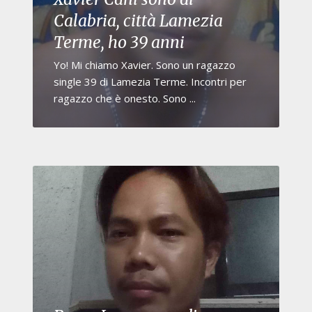
Calabria, città Lamezia
Terme, ho 39 anni
Yo! Mi chiamo Xavier. Sono un ragazzo
single 39 di Lamezia Terme. Incontri per
ragazzo che è onesto. Sono ...