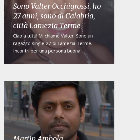
Sono Valter Occhigrossi, ho
27 anni, sono di Calabria,
città Lamezia Terme
Ciao a tutti! Mi chiamo Valter. Sono un
ragazzo single 27 di Lamezia Terme.
Incontri per una persona buona ...
Martin Ambola,