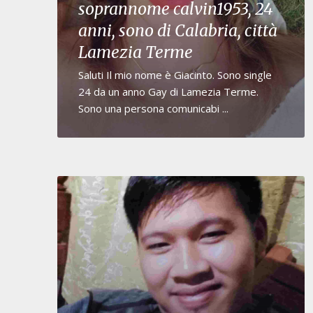
soprannome calvin1953, 24
anni, sono di Calabria, città
Lamezia Terme
Saluti Il mio nome è Giacinto. Sono single
24 da un anno Gay di Lamezia Terme.
Sono una persona comunicabi ...