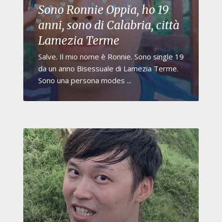
Sono Ronnie Oppia, ho 19
anni, sono di Calabria, città
Lamezia Terme
Salve. Il mio nome è Ronnie. Sono single 19
da un anno Bisessuale di Lamezia Terme.
Sono una persona modes ...