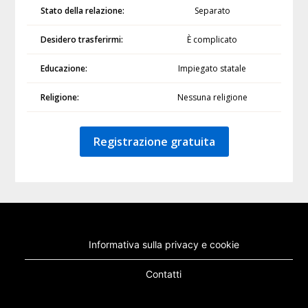
Stato della relazione:
Separato
Desidero trasferirmi:
È complicato
Educazione:
Impiegato statale
Religione:
Nessuna religione
Registrazione gratuita
Informativa sulla privacy e cookie
Contatti