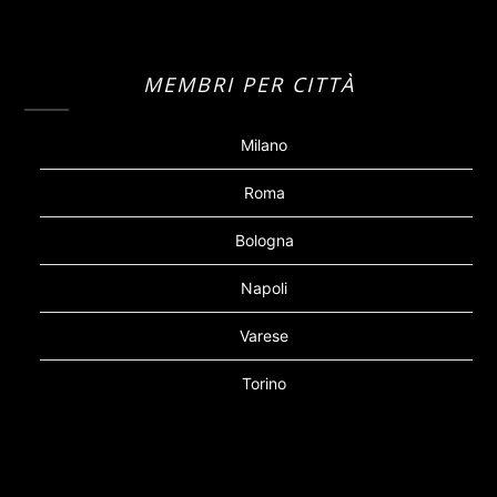
MEMBRI PER CITTÀ
Milano
Roma
Bologna
Napoli
Varese
Torino