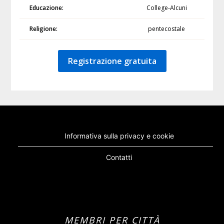
Educazione:
College-Alcuni
Religione:
pentecostale
Registrazione gratuita
Informativa sulla privacy e cookie
Contatti
MEMBRI PER CITTÀ