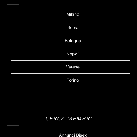
Milano
Roma
Bologna
Napoli
Varese
Torino
CERCA MEMBRI
Annunci Bisex