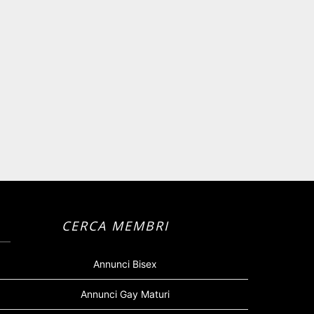
CERCA MEMBRI
Annunci Bisex
Annunci Gay Maturi