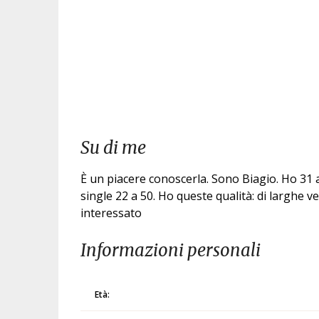
Su di me
È un piacere conoscerla. Sono Biagio. Ho 31 a
single 22 a 50. Ho queste qualità: di larghe 
interessato
Informazioni personali
Età: