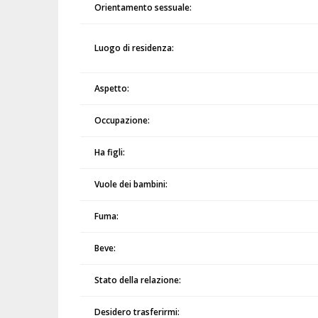
Orientamento sessuale:
Luogo di residenza:
Aspetto:
Occupazione:
Ha figli:
Vuole dei bambini:
Fuma:
Beve:
Stato della relazione:
Desidero trasferirmi: