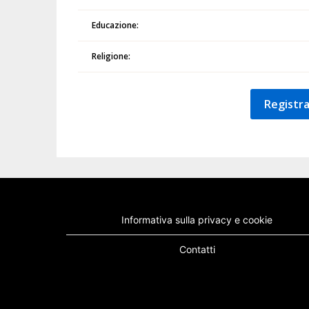
Educazione:
Religione:
Registra
Informativa sulla privacy e cookie
Contatti