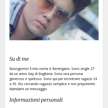
Su di me
Buongiorno! Il mio nome è Berengario. Sono single 27
da un anno Gay di Bagheria. Sono una persona
generoso e spiritoso. Sono qui per incontrare ragazzi 24
a 35. Sto cercando ragazzo semplice e non prepotente.
Mandami un messaggio
Informazioni personali