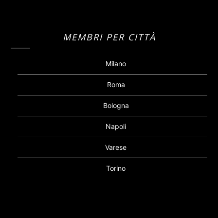
MEMBRI PER CITTÀ
Milano
Roma
Bologna
Napoli
Varese
Torino