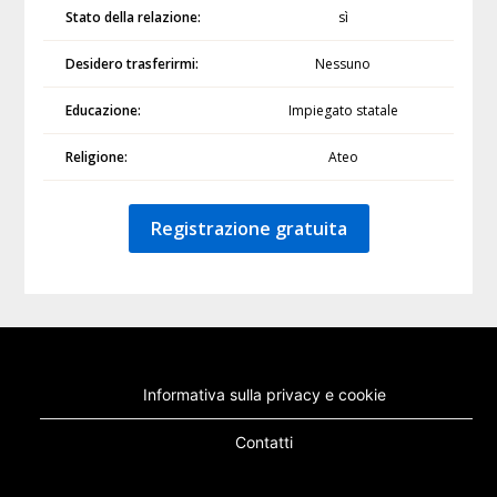
Stato della relazione:
sì
Desidero trasferirmi:
Nessuno
Educazione:
Impiegato statale
Religione:
Ateo
Registrazione gratuita
Informativa sulla privacy e cookie
Contatti