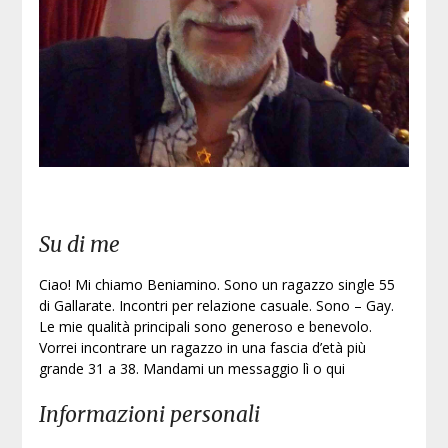
Su di me
Ciao! Mi chiamo Beniamino. Sono un ragazzo single 55
di Gallarate. Incontri per relazione casuale. Sono – Gay.
Le mie qualità principali sono generoso e benevolo.
Vorrei incontrare un ragazzo in una fascia d’età più
grande 31 a 38. Mandami un messaggio lì o qui
Informazioni personali