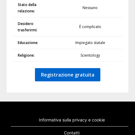
Stato della
Nessuno
relazione:
Desidero
È complicato
trasferirmi:
Educazione:
Impiegato statale
Religione:
Scientology
Registrazione gratuita
Informativa sulla privacy e cookie
Contatti