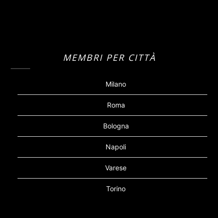
MEMBRI PER CITTÀ
Milano
Roma
Bologna
Napoli
Varese
Torino