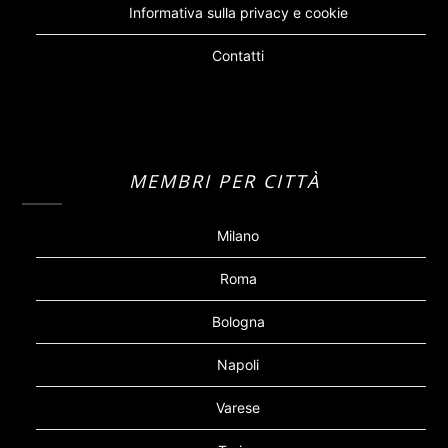
Informativa sulla privacy e cookie
Contatti
MEMBRI PER CITTÀ
Milano
Roma
Bologna
Napoli
Varese