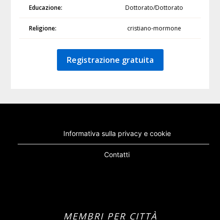
Educazione:
Dottorato/Dottorato
Religione:
cristiano-mormone
Registrazione gratuita
Informativa sulla privacy e cookie
Contatti
MEMBRI PER CITTÀ