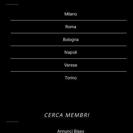
Milano
Roma
Bologna
Napoli
Varese
Torino
CERCA MEMBRI
Annunci Bisex