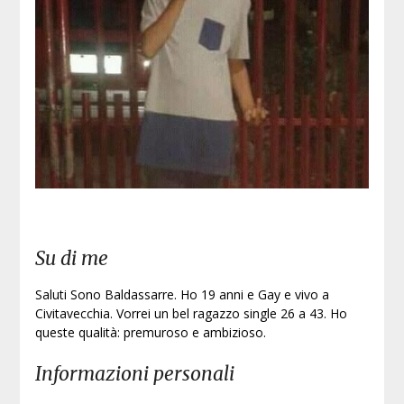
Su di me
Saluti Sono Baldassarre. Ho 19 anni e Gay e vivo a
Civitavecchia. Vorrei un bel ragazzo single 26 a 43. Ho
queste qualità: premuroso e ambizioso.
Informazioni personali