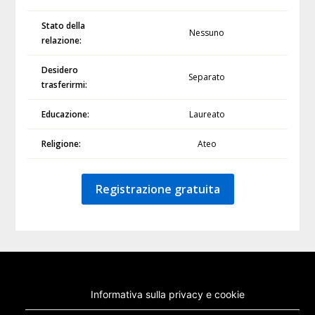
Stato della
Nessuno
relazione:
Desidero
Separato
trasferirmi:
Educazione:
Laureato
Religione:
Ateo
Registrazione gratuita
Informativa sulla privacy e cookie