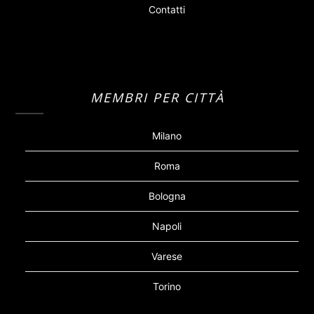
Contatti
MEMBRI PER CITTÀ
Milano
Roma
Bologna
Napoli
Varese
Torino