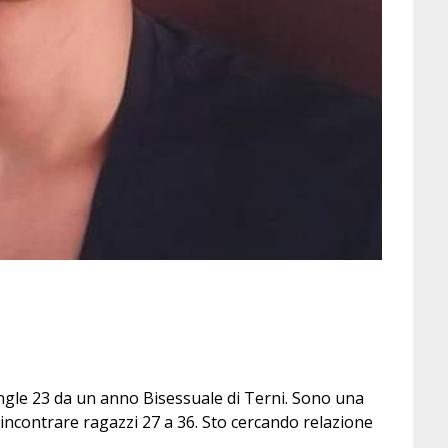
gle 23 da un anno Bisessuale di Terni. Sono una
incontrare ragazzi 27 a 36. Sto cercando relazione