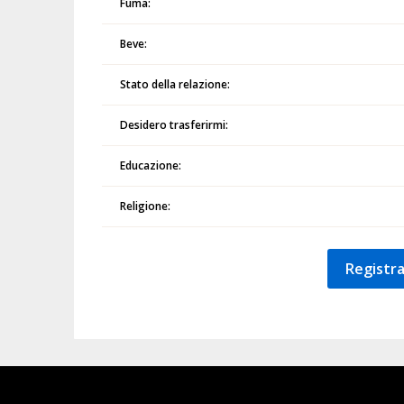
Fuma:
Beve:
Stato della relazione:
Desidero trasferirmi:
Educazione:
Religione:
Registra