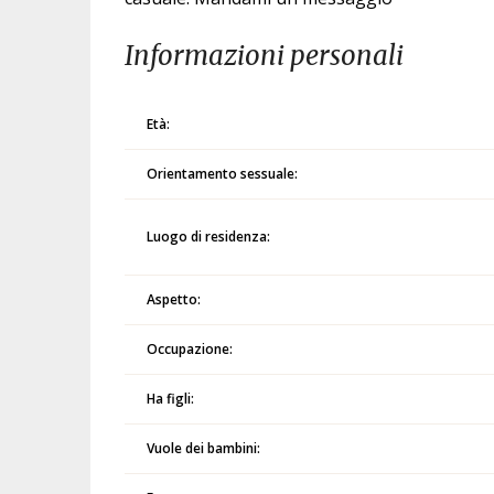
Informazioni personali
Età:
Orientamento sessuale:
Luogo di residenza:
Aspetto:
Occupazione:
Ha figli:
Vuole dei bambini: