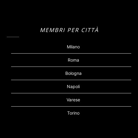
MEMBRI PER CITTÀ
Milano
Roma
Bologna
Napoli
Varese
Torino