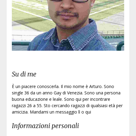
Su di me
È un piacere conoscerla. Il mio nome è Arturo. Sono
single 36 da un anno Gay di Venezia. Sono una persona
buona educazione e leale. Sono qui per incontrare
ragazzi 26 a 55. Sto cercando ragazzi di qualsiasi età per
amicizia. Mandami un messaggio lì o qui
Informazioni personali