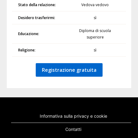
Stato della relazione:
Vedova vedovo
Desidero trasferirmi:
sì
Diploma di scuola
Educazione:
superiore
Religione:
sì
Registrazione gratuita
Informativa sulla privacy e cookie
Contatti