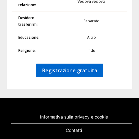
Vedova vedovo
relazione:
Desidero
Separato
trasferirmi:
Educazione:
Altro
Religione:
indù
Registrazione gratuita
Informativa sulla privacy e cookie
Contatti