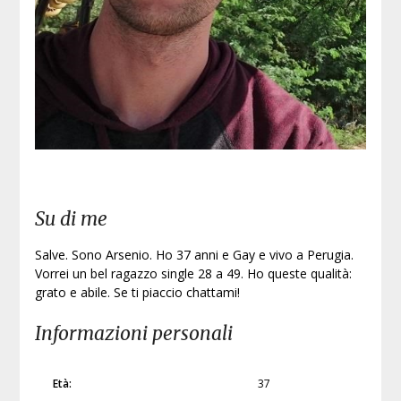
Su di me
Salve. Sono Arsenio. Ho 37 anni e Gay e vivo a Perugia.
Vorrei un bel ragazzo single 28 a 49. Ho queste qualità:
grato e abile. Se ti piaccio chattami!
Informazioni personali
Età:
37