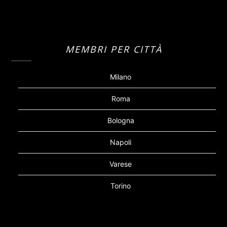
MEMBRI PER CITTÀ
Milano
Roma
Bologna
Napoli
Varese
Torino