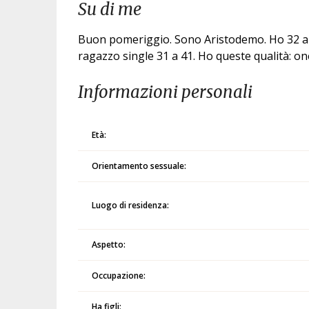
Su di me
Buon pomeriggio. Sono Aristodemo. Ho 32 ann
ragazzo single 31 a 41. Ho queste qualità: o
Informazioni personali
Età:
Orientamento sessuale:
Luogo di residenza:
Aspetto:
Occupazione:
Ha figli: