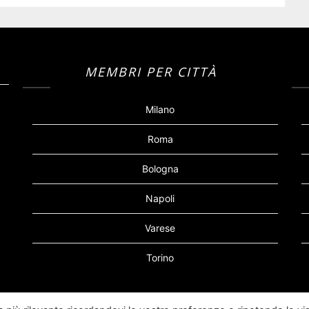
MEMBRI PER CITTÀ
Milano
Roma
Bologna
Napoli
Varese
Torino