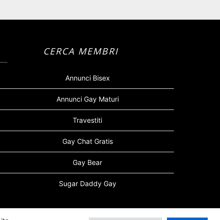
CERCA MEMBRI
Annunci Bisex
Annunci Gay Maturi
Travestiti
Gay Chat Gratis
Gay Bear
Sugar Daddy Gay