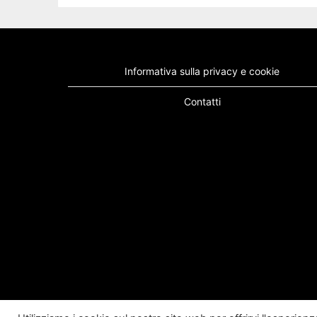
Informativa sulla privacy e cookie
Contatti