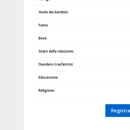
Vuole dei bambini:
Fuma:
Beve:
Stato della relazione:
Desidero trasferirmi:
Educazione:
Religione:
Registra