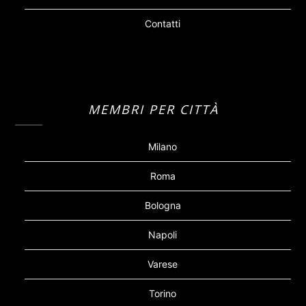
Contatti
MEMBRI PER CITTÀ
Milano
Roma
Bologna
Napoli
Varese
Torino