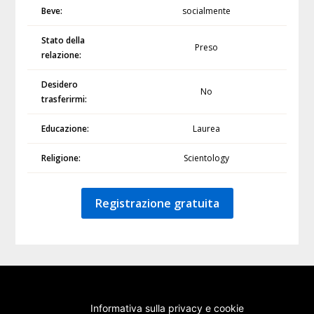
Beve:
socialmente
Stato della
Preso
relazione:
Desidero
No
trasferirmi:
Educazione:
Laurea
Religione:
Scientology
Registrazione gratuita
Informativa sulla privacy e cookie