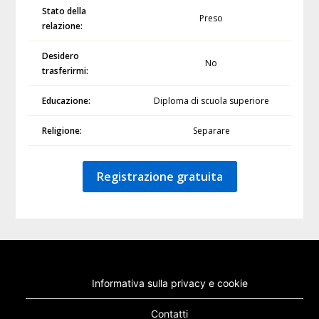
Stato della
Preso
relazione:
Desidero
No
trasferirmi:
Educazione:
Diploma di scuola superiore
Religione:
Separare
Registrazione gratuita
Informativa sulla privacy e cookie
Contatti