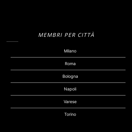
MEMBRI PER CITTÀ
Milano
Roma
Bologna
Napoli
Varese
Torino