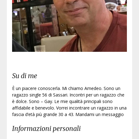
Iscri
Su di me
È un piacere conoscerla. Mi chiamo Amedeo. Sono un
ragazzo single 56 di Sassari. Incontri per un ragazzo che
è dolce. Sono – Gay. Le mie qualità principali sono
affidabile e benevolo. Vorrei incontrare un ragazzo in una
fascia d’età più grande 30 a 43. Mandami un messaggio
Informazioni personali