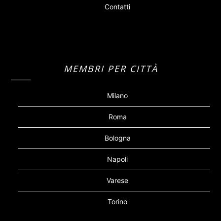
Contatti
MEMBRI PER CITTÀ
Milano
Roma
Bologna
Napoli
Varese
Torino