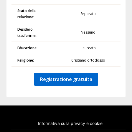
Stato della
Separato
relazione:
Desidero
Nessuno
trasferirmi:
Educazione:
Laureato
Religione:
Cristiano ortodosso
Registrazione gratuita
Informativa sulla privacy e cookie