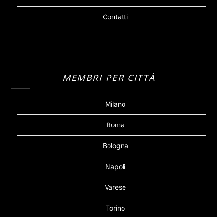
Contatti
MEMBRI PER CITTÀ
Milano
Roma
Bologna
Napoli
Varese
Torino