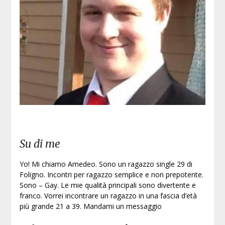
Su di me
Yo! Mi chiamo Amedeo. Sono un ragazzo single 29 di
Foligno. Incontri per ragazzo semplice e non prepotente.
Sono – Gay. Le mie qualità principali sono divertente e
franco. Vorrei incontrare un ragazzo in una fascia d’età
più grande 21 a 39. Mandami un messaggio