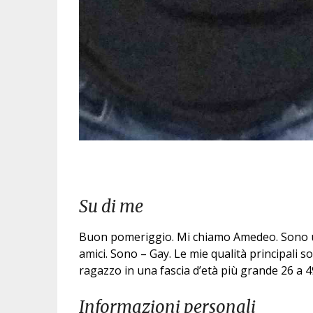
Su di me
Buon pomeriggio. Mi chiamo Amedeo. Sono un
amici. Sono – Gay. Le mie qualità principali 
ragazzo in una fascia d’età più grande 26 a
Informazioni personali