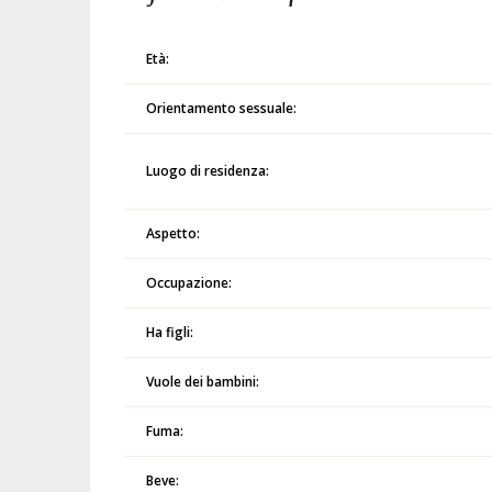
Età:
Orientamento sessuale:
Luogo di residenza:
Aspetto:
Occupazione:
Ha figli:
Vuole dei bambini:
Fuma:
Beve: