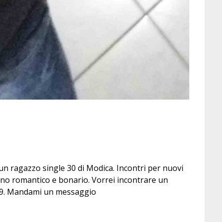
 ragazzo single 30 di Modica. Incontri per nuovi
sono romantico e bonario. Vorrei incontrare un
 49. Mandami un messaggio