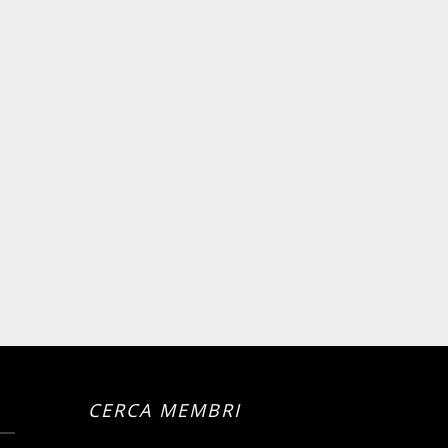
CERCA MEMBRI