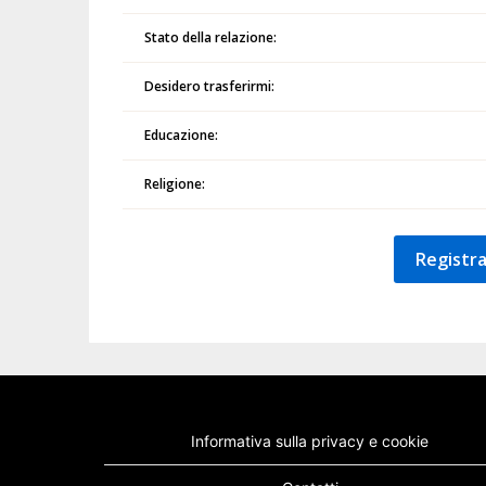
Stato della relazione:
Desidero trasferirmi:
Educazione:
Religione:
Registra
Informativa sulla privacy e cookie