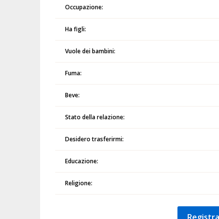
Occupazione:
Ha figli:
Vuole dei bambini:
Fuma:
Beve:
Stato della relazione:
Desidero trasferirmi:
Educazione:
Religione:
Registra