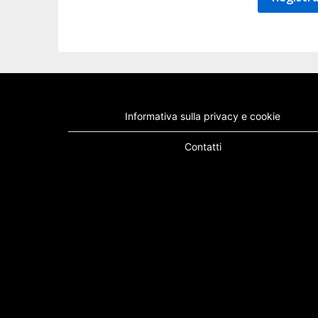
Informativa sulla privacy e cookie
Contatti