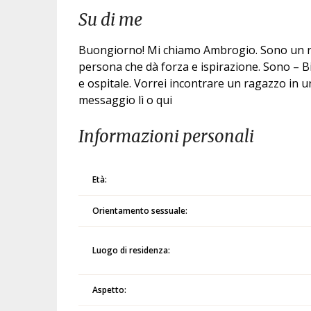
Su di me
Buongiorno! Mi chiamo Ambrogio. Sono un rag
persona che dà forza e ispirazione. Sono – Bi
e ospitale. Vorrei incontrare un ragazzo in 
messaggio lì o qui
Informazioni personali
Età:
Orientamento sessuale:
Luogo di residenza:
Aspetto: