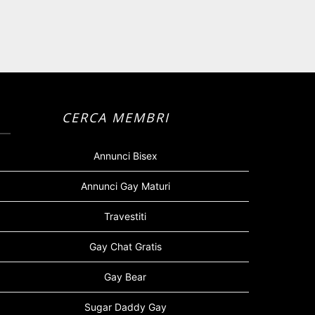
CERCA MEMBRI
Annunci Bisex
Annunci Gay Maturi
Travestiti
Gay Chat Gratis
Gay Bear
Sugar Daddy Gay