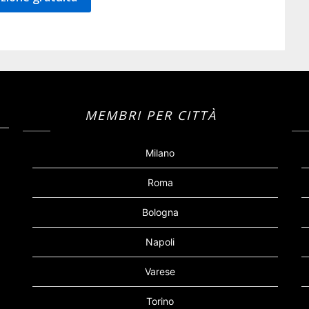
MEMBRI PER CITTÀ
Milano
Roma
Bologna
Napoli
Varese
Torino