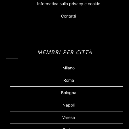
Informativa sulla privacy e cookie
Contatti
MEMBRI PER CITTÀ
Milano
Roma
Bologna
Napoli
Varese