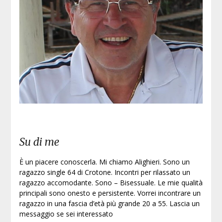
Su di me
È un piacere conoscerla. Mi chiamo Alighieri. Sono un
ragazzo single 64 di Crotone. Incontri per rilassato un
ragazzo accomodante. Sono – Bisessuale. Le mie qualità
principali sono onesto e persistente. Vorrei incontrare un
ragazzo in una fascia d’età più grande 20 a 55. Lascia un
messaggio se sei interessato