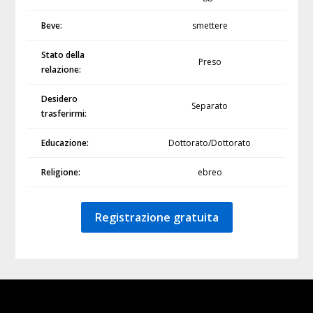
Beve:
smettere
Stato della
Preso
relazione:
Desidero
Separato
trasferirmi:
Educazione:
Dottorato/Dottorato
Religione:
ebreo
Registrazione gratuita