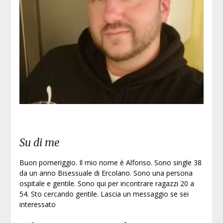
Su di me
Buon pomeriggio. Il mio nome è Alfonso. Sono single 38
da un anno Bisessuale di Ercolano. Sono una persona
ospitale e gentile. Sono qui per incontrare ragazzi 20 a
54. Sto cercando gentile. Lascia un messaggio se sei
interessato