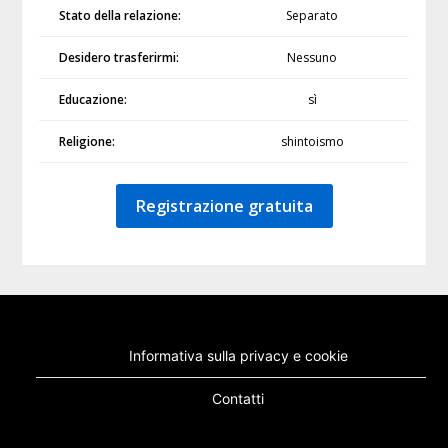
Stato della relazione:
Separato
Desidero trasferirmi:
Nessuno
Educazione:
sì
Religione:
shintoismo
Registrazione gratuita
Informativa sulla privacy e cookie
Contatti