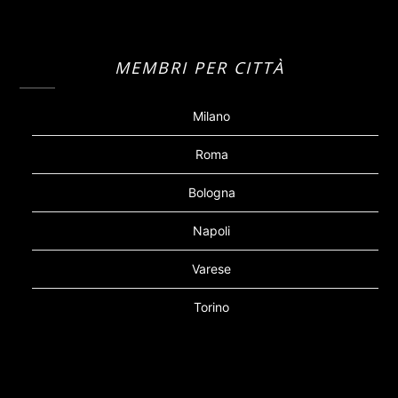
MEMBRI PER CITTÀ
Milano
Roma
Bologna
Napoli
Varese
Torino