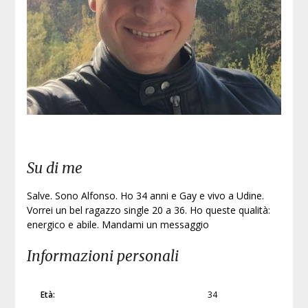
Su di me
Salve. Sono Alfonso. Ho 34 anni e Gay e vivo a Udine.
Vorrei un bel ragazzo single 20 a 36. Ho queste qualità:
energico e abile. Mandami un messaggio
Informazioni personali
Età:
34