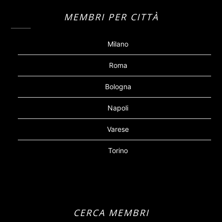
MEMBRI PER CITTÀ
Milano
Roma
Bologna
Napoli
Varese
Torino
CERCA MEMBRI