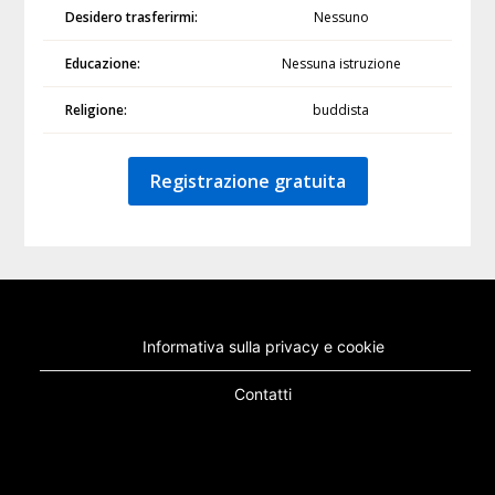
Desidero trasferirmi:
Nessuno
Educazione:
Nessuna istruzione
Religione:
buddista
Registrazione gratuita
Informativa sulla privacy e cookie
Contatti