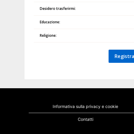
Desidero trasferirmi:
Educazione:
Religione:
Registra
Informativa sulla privacy e cookie
Contatti