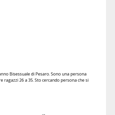
n anno Bisessuale di Pesaro. Sono una persona
re ragazzi 26 a 35. Sto cercando persona che si