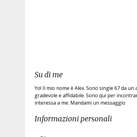
Su di me
Yo! Il mio nome è Alex. Sono single 67 da u
gradevole e affidabile. Sono qui per incontra
interessa a me. Mandami un messaggio
Informazioni personali