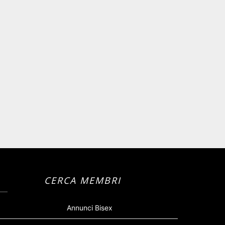
CERCA MEMBRI
Annunci Bisex