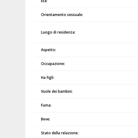
Età:
Orientamento sessuale:
Luogo di residenza:
Aspetto:
Occupazione:
Ha figli:
Vuole dei bambini:
Fuma:
Beve:
Stato della relazione: