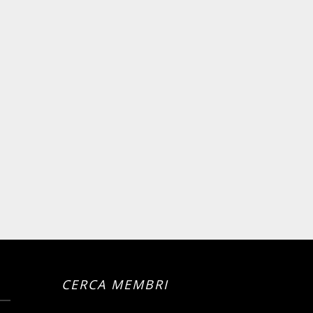
CERCA MEMBRI