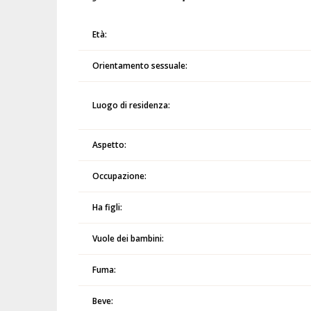
Età:
Orientamento sessuale:
Luogo di residenza:
Aspetto:
Occupazione:
Ha figli:
Vuole dei bambini:
Fuma:
Beve: