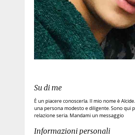
Su di me
È un piacere conoscerla. Il mio nome è Alcid
una persona modesto e diligente. Sono qui pe
relazione seria. Mandami un messaggio
Informazioni personali