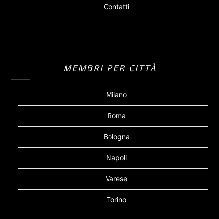
Contatti
MEMBRI PER CITTÀ
Milano
Roma
Bologna
Napoli
Varese
Torino