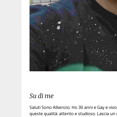
Su di me
Saluti Sono Albenzio. Ho 30 anni e Gay e vivo
queste qualità: attento e studioso. Lascia un