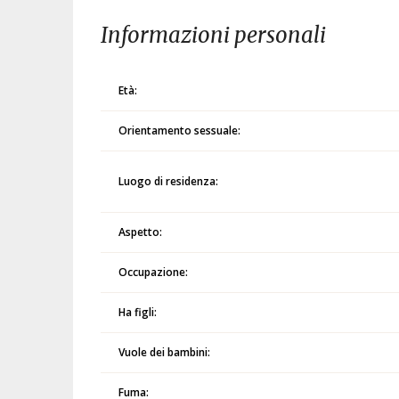
Informazioni personali
Età:
Orientamento sessuale:
Luogo di residenza:
Aspetto:
Occupazione:
Ha figli:
Vuole dei bambini:
Fuma: