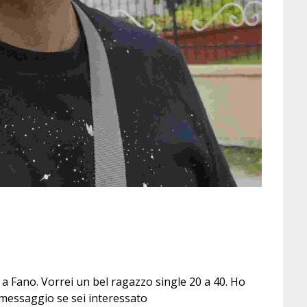
 a Fano. Vorrei un bel ragazzo single 20 a 40. Ho
 messaggio se sei interessato