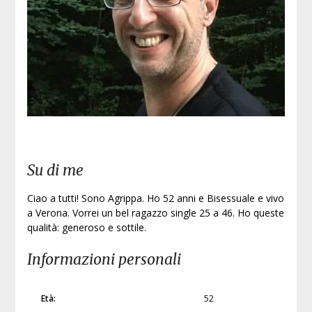
Su di me
Ciao a tutti! Sono Agrippa. Ho 52 anni e Bisessuale e vivo
a Verona. Vorrei un bel ragazzo single 25 a 46. Ho queste
qualità: generoso e sottile.
Informazioni personali
Età:
52