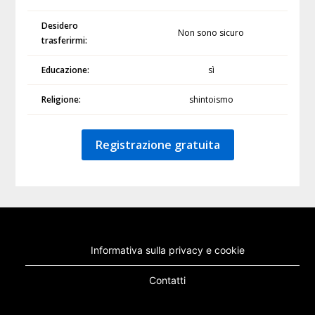
Desidero
Non sono sicuro
trasferirmi:
Educazione:
sì
Religione:
shintoismo
Registrazione gratuita
Informativa sulla privacy e cookie
Contatti