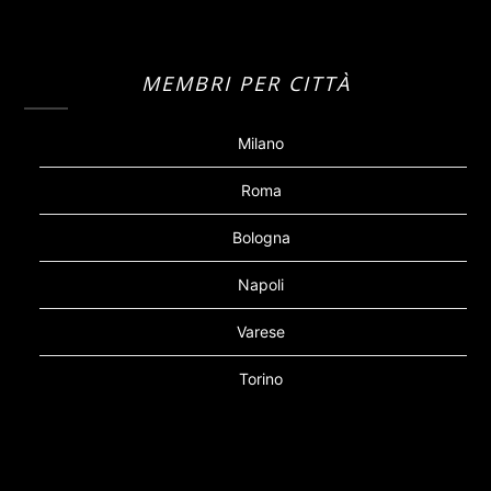
MEMBRI PER CITTÀ
Milano
Roma
Bologna
Napoli
Varese
Torino