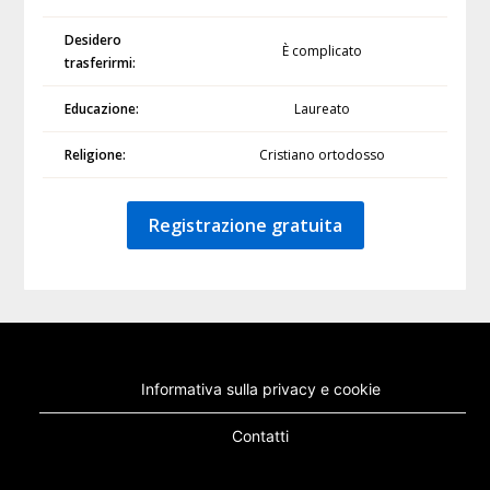
Desidero
È complicato
trasferirmi:
Educazione:
Laureato
Religione:
Cristiano ortodosso
Registrazione gratuita
Informativa sulla privacy e cookie
Contatti