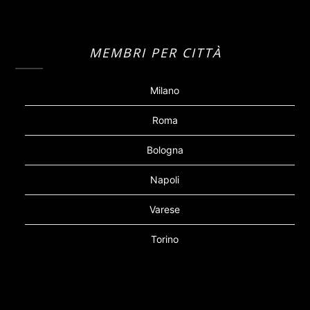
MEMBRI PER CITTÀ
Milano
Roma
Bologna
Napoli
Varese
Torino