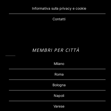
Informativa sulla privacy e cookie
Contatti
MEMBRI PER CITTÀ
Milano
Roma
Bologna
Napoli
Varese