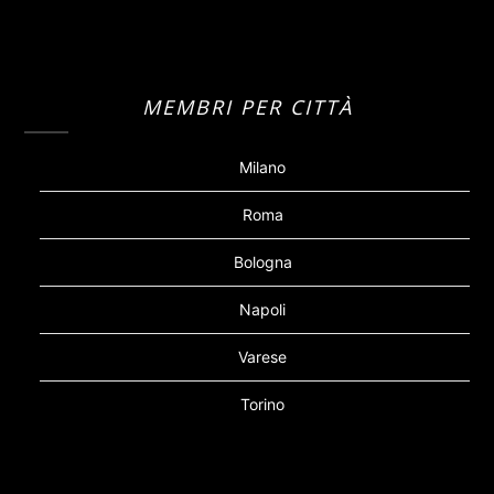
MEMBRI PER CITTÀ
Milano
Roma
Bologna
Napoli
Varese
Torino