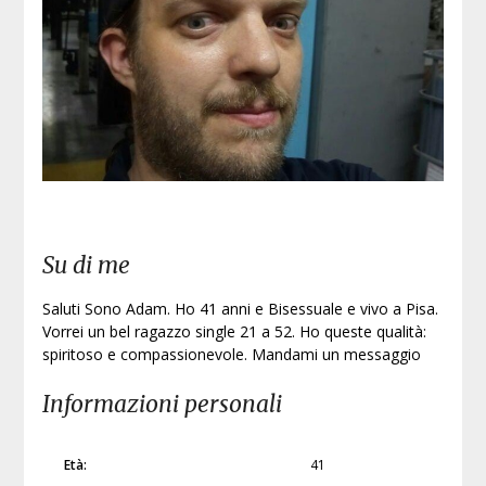
Su di me
Saluti Sono Adam. Ho 41 anni e Bisessuale e vivo a Pisa.
Vorrei un bel ragazzo single 21 a 52. Ho queste qualità:
spiritoso e compassionevole. Mandami un messaggio
Informazioni personali
Età:
41