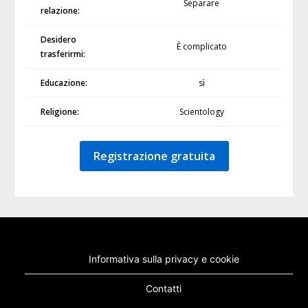
Separare
relazione:
Desidero
È complicato
trasferirmi:
Educazione:
sì
Religione:
Scientology
Registrazione gratuita
Informativa sulla privacy e cookie
Contatti