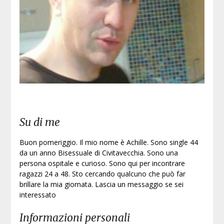
Iscri
Su di me
Buon pomeriggio. Il mio nome è Achille. Sono single 44
da un anno Bisessuale di Civitavecchia. Sono una
persona ospitale e curioso. Sono qui per incontrare
ragazzi 24 a 48. Sto cercando qualcuno che può far
brillare la mia giornata. Lascia un messaggio se sei
interessato
Informazioni personali