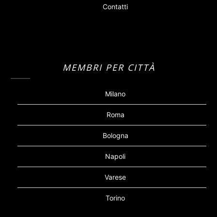
Contatti
MEMBRI PER CITTÀ
Milano
Roma
Bologna
Napoli
Varese
Torino