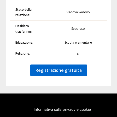
Stato della
Vedova vedovo
relazione:
Desidero
Separato
trasferirmi:
Educazione:
Scuola elementare
Religione:
sì
Registrazione gratuita
Informativa sulla privacy e cookie